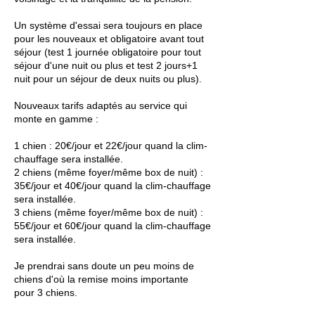
Un système d'essai sera toujours en place
pour les nouveaux et obligatoire avant tout
séjour (test 1 journée obligatoire pour tout
séjour d'une nuit ou plus et test 2 jours+1
nuit pour un séjour de deux nuits ou plus).
Nouveaux tarifs adaptés au service qui
monte en gamme :
1 chien : 20€/jour et 22€/jour quand la clim-
chauffage sera installée.
2 chiens (même foyer/même box de nuit) :
35€/jour et 40€/jour quand la clim-chauffage
sera installée.
3 chiens (même foyer/même box de nuit) :
55€/jour et 60€/jour quand la clim-chauffage
sera installée.
Je prendrai sans doute un peu moins de
chiens d'où la remise moins importante
pour 3 chiens.