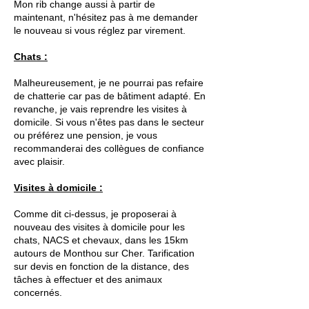
Mon rib change aussi à partir de
maintenant, n'hésitez pas à me demander
le nouveau si vous réglez par virement.
Chats :
Malheureusement, je ne pourrai pas refaire
de chatterie car pas de bâtiment adapté. En
revanche, je vais reprendre les visites à
domicile. Si vous n'êtes pas dans le secteur
ou préférez une pension, je vous
recommanderai des collègues de confiance
avec plaisir.
Visites à domicile :
Comme dit ci-dessus, je proposerai à
nouveau des visites à domicile pour les
chats, NACS et chevaux, dans les 15km
autours de Monthou sur Cher. Tarification
sur devis en fonction de la distance, des
tâches à effectuer et des animaux
concernés.