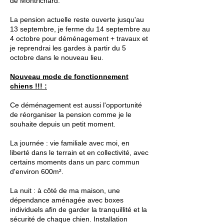
de Montrichard.
La pension actuelle reste ouverte jusqu'au
13 septembre, je ferme du 14 septembre au
4 octobre pour déménagement + travaux et
je reprendrai les gardes à partir du 5
octobre dans le nouveau lieu.
Nouveau mode de fonctionnement
chiens !!! :
Ce déménagement est aussi l'opportunité
de réorganiser la pension comme je le
souhaite depuis un petit moment.
La journée : vie familiale avec moi, en
liberté dans le terrain et en collectivité, avec
certains moments dans un parc commun
d'environ 600m².
La nuit : à côté de ma maison, une
dépendance aménagée avec boxes
individuels afin de garder la tranquillité et la
sécurité de chaque chien. Installation