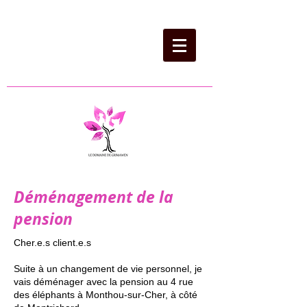
Déménagement de la
pension
Cher.e.s client.e.s
Suite à un changement de vie personnel, je
vais déménager avec la pension au 4 rue
des éléphants à Monthou-sur-Cher, à côté