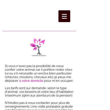
Si vous n'avez pas la possibilité de nous
confier votre animal car il préfère rester chez
lui ou s'il nécessite un enclos bien particulier
(chèvres, moutons, chevaux etc), je peux me
déplacer
à votre domicile
pour m'en occuper.
Les tarifs sont sur demande, selon le type
d'animal, vos besoins et votre lieu d'habitation
(maximum 15km aux alentours de la pension).
N'hésitez pas à nous contacter pour plus de
renseignements. Une visite préalable gratuite