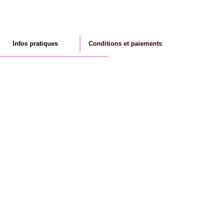
Infos pratiques
Conditions et paiements