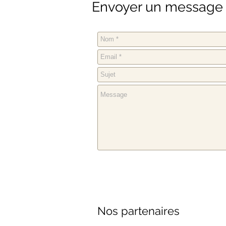
Envoyer un messag
Nos partenaires